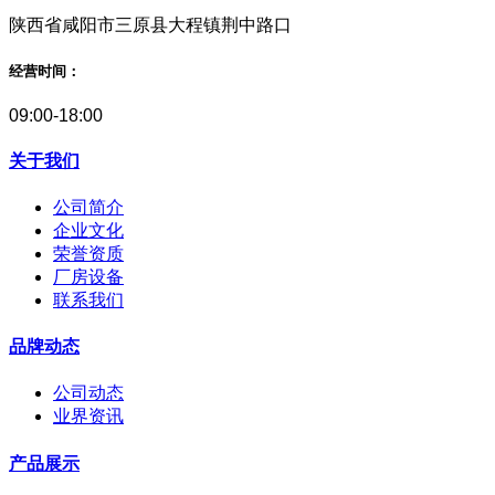
陕西省咸阳市三原县大程镇荆中路口
经营时间：
09:00-18:00
关于我们
公司简介
企业文化
荣誉资质
厂房设备
联系我们
品牌动态
公司动态
业界资讯
产品展示