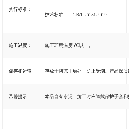
执行标准：
技术标准：：GB/T 25181-2019
施工温度：
施工环境温度5℃以上。
储存和运输：
存放于阴凉干燥处，防止受潮。产品保质
温馨提示：
本品含有水泥，施工时应佩戴保护手套和