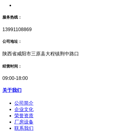
服务热线：
13991108869
公司地址：
陕西省咸阳市三原县大程镇荆中路口
经营时间：
09:00-18:00
关于我们
公司简介
企业文化
荣誉资质
厂房设备
联系我们