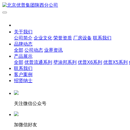
关于我们
公司简介
企业文化
荣誉资质
厂房设备
联系我们
品牌动态
全部
公司动态
业界资讯
产品展示
全部
优普流通系列
壁涂邦系列
优普X6系列
优普X5系列
联系我们
客户案例
招贤纳士
关注微信公众号
加微信好友