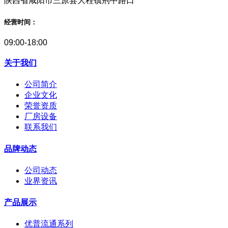
陕西省咸阳市三原县大程镇荆中路口
经营时间：
09:00-18:00
关于我们
公司简介
企业文化
荣誉资质
厂房设备
联系我们
品牌动态
公司动态
业界资讯
产品展示
优普流通系列