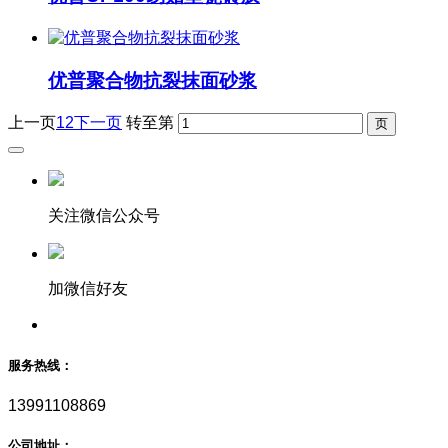
优普聚合物抗裂抹面砂浆
上一页
1
2
下一页
转至第
关注微信公众号
加微信好友
服务热线：
13991108869
公司地址：