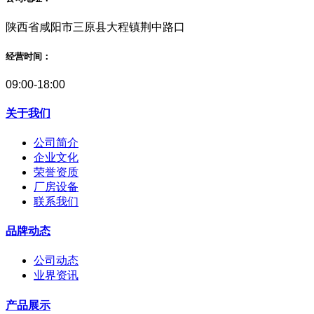
陕西省咸阳市三原县大程镇荆中路口
经营时间：
09:00-18:00
关于我们
公司简介
企业文化
荣誉资质
厂房设备
联系我们
品牌动态
公司动态
业界资讯
产品展示