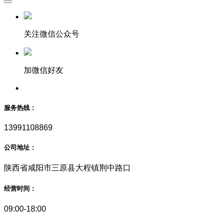
关注微信公众号
加微信好友
服务热线：
13991108869
公司地址：
陕西省咸阳市三原县大程镇荆中路口
经营时间：
09:00-18:00